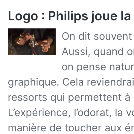
Logo : Philips joue l
On dit souvent
Aussi, quand o
on pense natur
graphique. Cela reviendrai
ressorts qui permettent à 
L’expérience, l’odorat, la 
manière de toucher aux ém