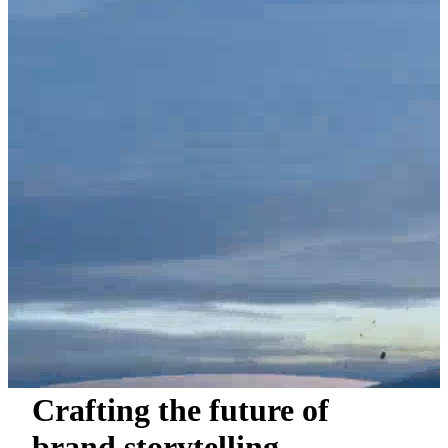
Crafting the future of
brand storytelling.