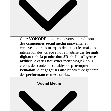
Chez
VOKODE
, nous concevons et produisons
des
campagnes social media
innovantes et
créatives pour les marques de luxe et les maisons
internationales. Grâce à notre maîtrise des
formats
digitaux
, de la
production 3D
, de l’
intelligence
artificielle
et des
nouvelles technologies
, nous
créons des contenus capables de
provoquer
l’émotion
, d’
engager les audiences
et de générer
des
performances mesurables
.
Social Media