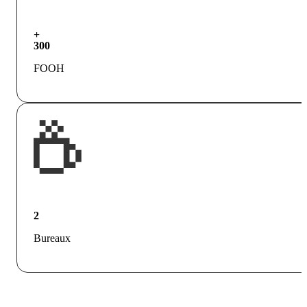
+
300
FOOH
2
Bureaux