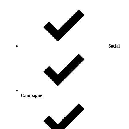
Social
Campagne