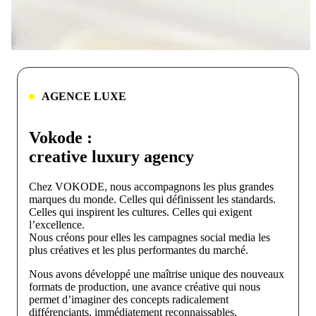
AGENCE LUXE
Vokode :
creative luxury agency
Chez VOKODE, nous accompagnons les plus grandes
marques du monde. Celles qui définissent les standards.
Celles qui inspirent les cultures. Celles qui exigent
l’excellence.
Nous créons pour elles les campagnes social media les
plus créatives et les plus performantes du marché.
Nous avons développé une maîtrise unique des nouveaux
formats de production, une avance créative qui nous
permet d’imaginer des concepts radicalement
différenciants, immédiatement reconnaissables,