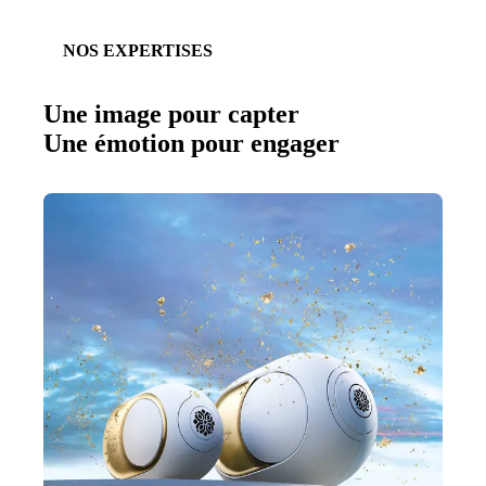
NOS EXPERTISES
Une image pour capter
Une émotion pour engager