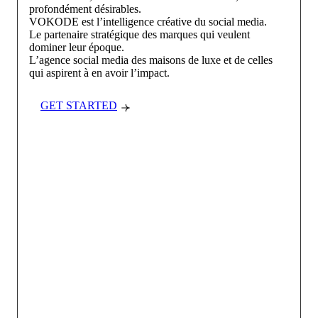
profondément désirables.
VOKODE est l’intelligence créative du social media.
Le partenaire stratégique des marques qui veulent
dominer leur époque.
L’agence social media des maisons de luxe et de celles
qui aspirent à en avoir l’impact.
GET STARTED