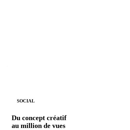
SOCIAL
Du concept créatif
au million de vues