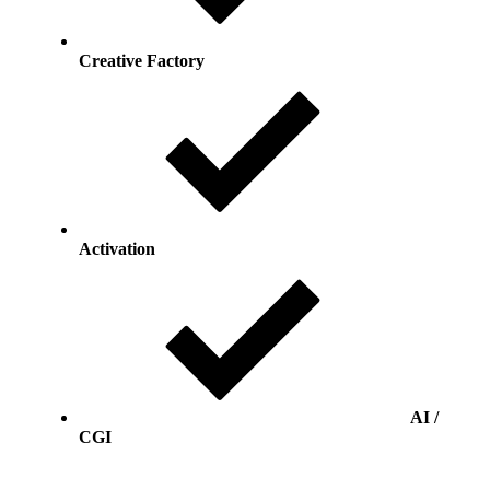
Creative Factory
Activation
AI /
CGI