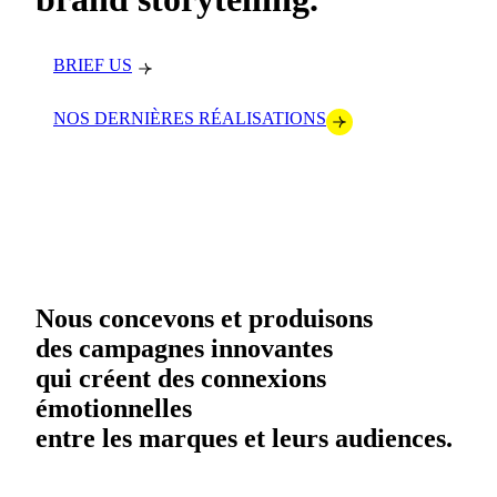
BRIEF US
NOS DERNIÈRES RÉALISATIONS
Nous concevons et produisons
des campagnes innovantes
qui créent des connexions
émotionnelles
entre les marques et leurs audiences.