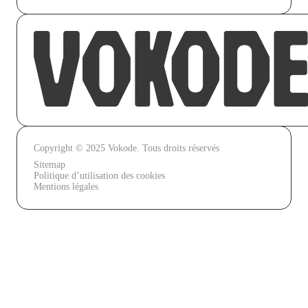
CUPRA®
+350K vues
Copyright © 2025 Vokode. Tous droits réservés
Sitemap
Politique d’utilisation des cookies
Mentions légales