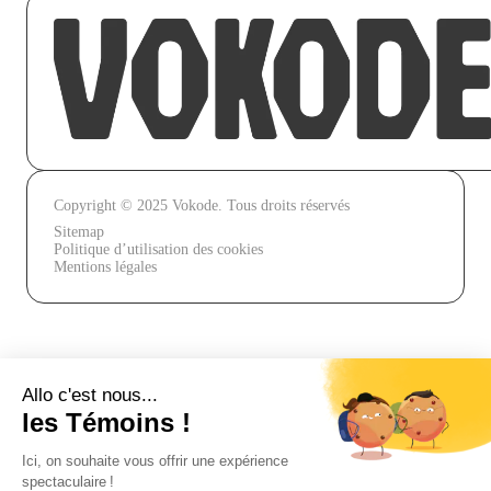
Copyright © 2025 Vokode. Tous droits réservés
Sitemap
Politique d’utilisation des cookies
Mentions légales