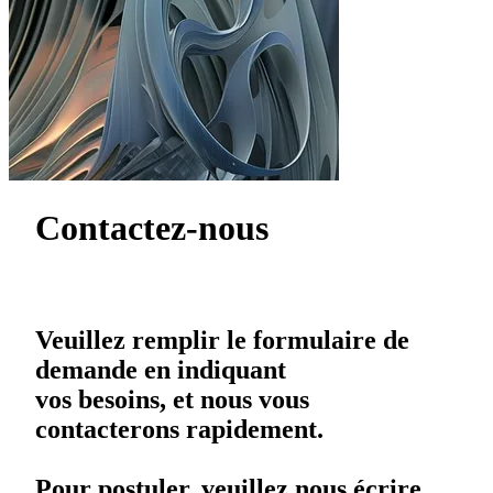
Contactez-nous
Veuillez remplir le formulaire de
demande en indiquant
vos besoins, et nous vous
contacterons rapidement.
Pour postuler, veuillez nous écrire