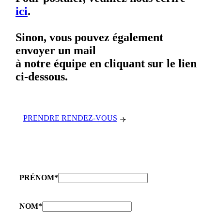
ici
.
Sinon, vous pouvez également
envoyer un mail
à notre équipe en cliquant sur le lien
ci-dessous.
PRENDRE RENDEZ-VOUS
PRÉNOM
*
NOM
*