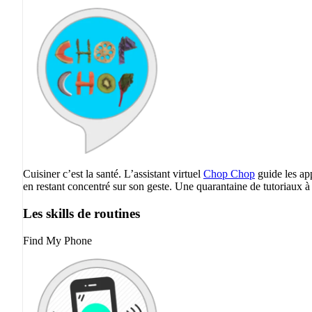
Cuisiner c’est la santé. L’assistant virtuel
Chop Chop
guide les app
en restant concentré sur son geste. Une quarantaine de tutoriaux à 
Les skills de routines
Find My Phone