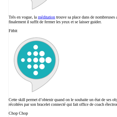
Très en vogue, la
méditation
trouve sa place dans de nombreuses ap
finalement il suffit de fermer les yeux et se laisser guider.
Fitbit
Cette skill permet d’obtenir quand on le souhaite un état de ses obj
récoltées par son bracelet connecté qui fait office de coach électr
Chop Chop