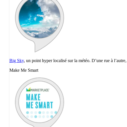
Big Sky
, un point hyper localisé sur la météo. D’une rue à l’autre, 
Make Me Smart