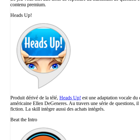
contenu premium.
Heads Up!
Produit dérivé de la télé,
Heads Up!
est une adaptation vocale du c
américaine Ellen DeGeneres. Au travers une série de questions, il 
fiction. La skill intègre aussi des achats intégrés.
Beat the Intro