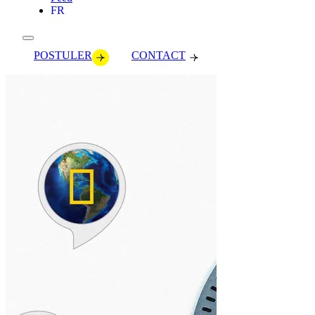
FR
POSTULER
CONTACT