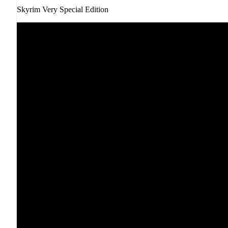
Skyrim Very Special Edition