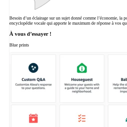
Besoin d’un éclairage sur un sujet donné comme l’économie, la po
encyclopédie vocale qui apporte le maximum de réponse à vos qu
À vous d’essayer !
Blue prints