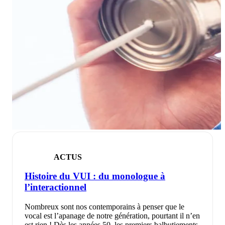
ACTUS
Histoire du VUI : du monologue à
l’interactionnel
Nombreux sont nos contemporains à penser que le
vocal est l’apanage de notre génération, pourtant il n’en
est rien ! Dès les années 50, les premiers balbutiements