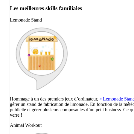
Les meilleures skills familiales
Lemonade Stand
Hommage à un des premiers jeux d’ordinateur,
« Lemonade Stan
gérer un stand de fabrication de limonade. En fonction de la météo
publicité et gérer plusieurs composantes d’un petit business. Ce q
verre !
Animal Workout