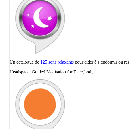
Un catalogue de
125 sons relaxants
pour aider à s’endormir ou res
Headspace: Guided Meditation for Everybody