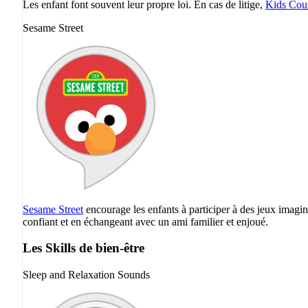
Les enfant font souvent leur propre loi. En cas de litige,
Kids Cou
Sesame Street
Sesame Street
encourage les enfants à participer à des jeux imagin
confiant et en échangeant avec un ami familier et enjoué.
Les Skills de bien-être
Sleep and Relaxation Sounds