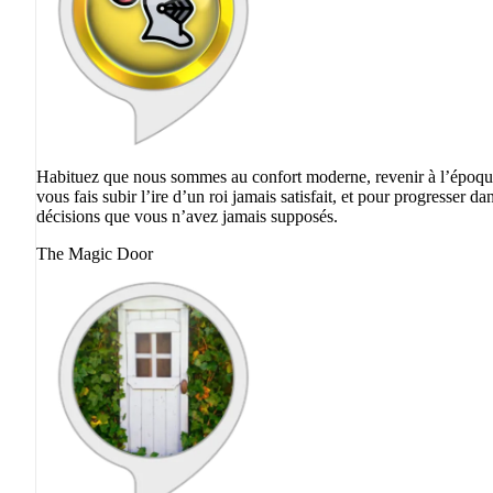
Habituez que nous sommes au confort moderne, revenir à l’époque 
vous fais subir l’ire d’un roi jamais satisfait, et pour progresser 
décisions que vous n’avez jamais supposés.
The Magic Door