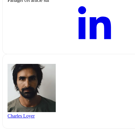
Partager cet article sur
Charles Loyer