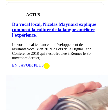
ACTUS
Du vocal local, Nicolas Maynard explique
comment la culture de la langue améliore
l’expérience.
Le vocal local tendance du développement des
assistants vocaux en 2019 ? Lors de la Digital Tech
Conference 2018 qui s’est déroulée à Rennes le 30
novembre dernier,…
EN SAVOIR PLUS