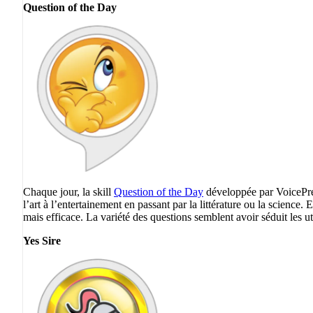
Question of the Day
Chaque jour, la skill
Question of the Day
développée par VoicePres
l’art à l’entertainement en passant par la littérature ou la science.
mais efficace. La variété des questions semblent avoir séduit les ut
Yes Sire