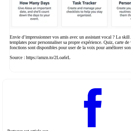
Envie d’impressionner vos amis avec un assistant vocal ? La skil
templates pour personnaliser sa propre expérience. Quiz, carte de
fonctions sont disponibles pour user de la voix pour améliorer son
Source : https://amzn.to/2Loa6rL