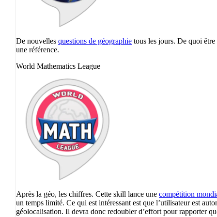
De nouvelles
questions de géographie
tous les jours. De quoi être
une référence.
World Mathematics League
Après la géo, les chiffres. Cette skill lance une
compétition mondia
un temps limité. Ce qui est intéressant est que l’utilisateur est a
géolocalisation. Il devra donc redoubler d’effort pour rapporter qu