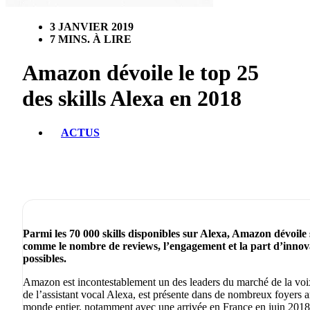
3 JANVIER 2019
7 MINS. À LIRE
Amazon dévoile le top 25
des skills Alexa en 2018
ACTUS
Parmi les 70 000 skills disponibles sur Alexa, Amazon dévoile 
comme le nombre de reviews, l’engagement et la part d’innova
possibles.
Amazon est incontestablement un des leaders du marché de la vo
de l’assistant vocal Alexa, est présente dans de nombreux foyers 
monde entier, notamment avec une arrivée en France en juin 2018