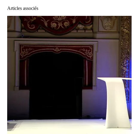
Articles associés