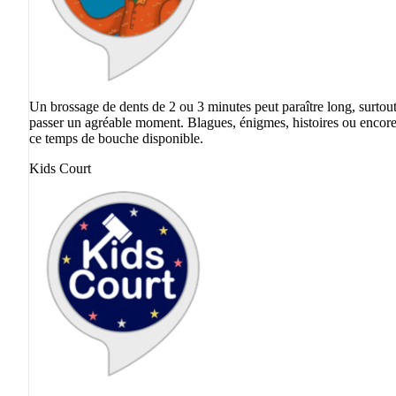
Un brossage de dents de 2 ou 3 minutes peut paraître long, surtou
passer un agréable moment. Blagues, énigmes, histoires ou encore f
ce temps de bouche disponible.
Kids Court