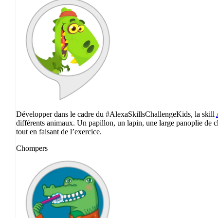
Développer dans le cadre du #AlexaSkillsChallengeKids, la skill
différents animaux. Un papillon, un lapin, une large panoplie de c
tout en faisant de l’exercice.
Chompers