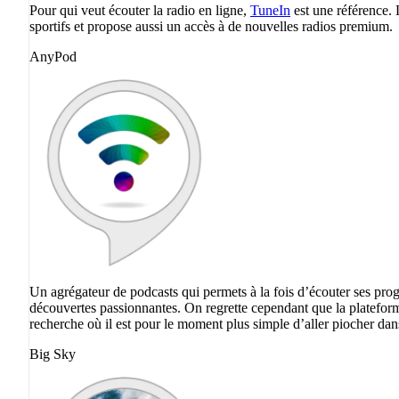
Pour qui veut écouter la radio en ligne,
TuneIn
est une référence. 
sportifs et propose aussi un accès à de nouvelles radios premium.
AnyPod
Un agrégateur de podcasts qui permets à la fois d’écouter ses progr
découvertes passionnantes. On regrette cependant que la platefo
recherche où il est pour le moment plus simple d’aller piocher da
Big Sky