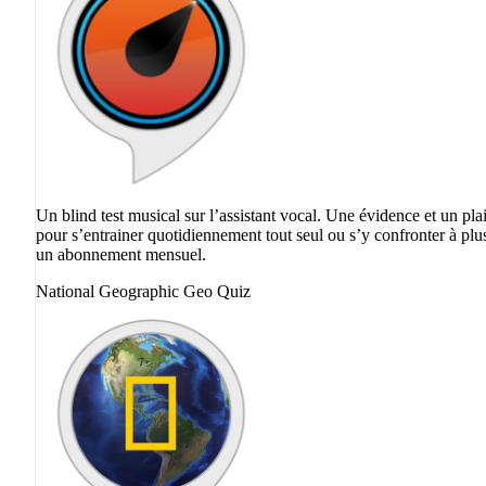
Un blind test musical sur l’assistant vocal. Une évidence et un pla
pour s’entrainer quotidiennement tout seul ou s’y confronter à plu
un abonnement mensuel.
National Geographic Geo Quiz