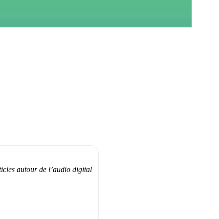
cles autour de l’audio digital