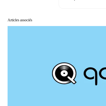
Articles associés