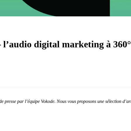
 l’audio digital marketing à 360°
de presse par l’équipe Vokode. Nous vous proposons une sélection d’arti