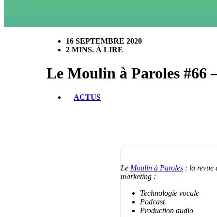
16 SEPTEMBRE 2020
2 MINS. À LIRE
Le Moulin à Paroles #66 –
ACTUS
Le
Moulin à Paroles
: la revue 
marketing :
Technologie vocale
Podcast
Production audio