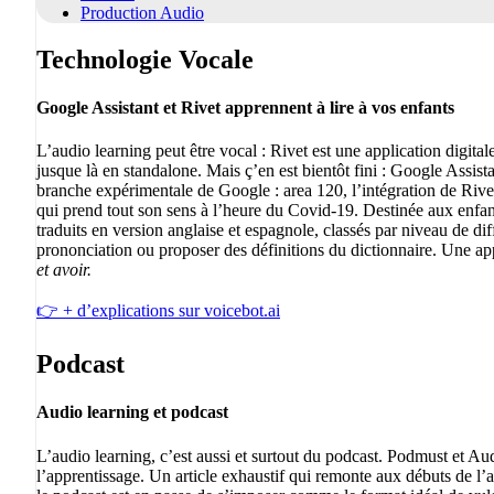
Production Audio
Technologie Vocale
Google Assistant et Rivet apprennent à lire à vos enfants
L’audio learning peut être vocal : Rivet est une application digital
jusque là en standalone. Mais ç’en est bientôt fini : Google Assist
branche expérimentale de Google : area 120, l’intégration de Rive
qui prend tout son sens à l’heure du Covid-19. Destinée aux enfant
traduits en version anglaise et espagnole, classés par niveau de dif
prononciation ou proposer des définitions du dictionnaire. Une app
et avoir.
👉 + d’explications sur voicebot.ai
Podcast
Audio learning et podcast
L’audio learning, c’est aussi et surtout du podcast. Podmust et Au
l’apprentissage. Un article exhaustif qui remonte aux débuts de l