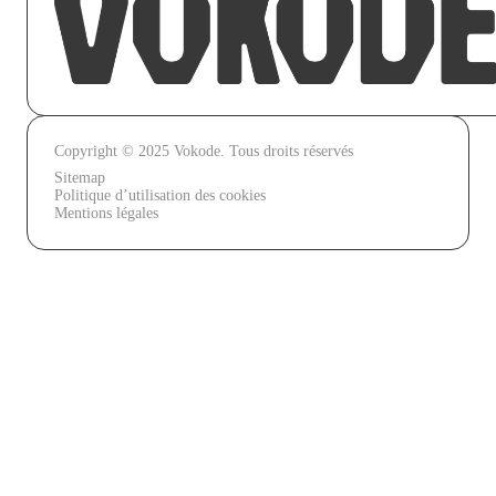
Copyright © 2025 Vokode. Tous droits réservés
Sitemap
Politique d’utilisation des cookies
Mentions légales