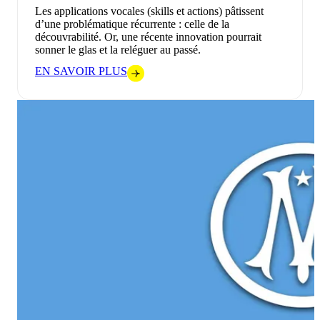
Les applications vocales (skills et actions) pâtissent
d’une problématique récurrente : celle de la
découvrabilité. Or, une récente innovation pourrait
sonner le glas et la reléguer au passé.
EN SAVOIR PLUS