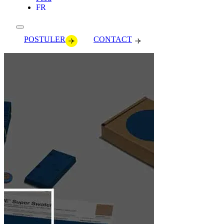
FR
POSTULER
CONTACT