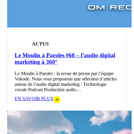
ACTUS
Le Moulin à Paroles #68 – l’audio digital
marketing à 360°
Le Moulin à Paroles : la revue de presse par l’équipe
Vokode. Nous vous proposons une sélection d’articles
autour de l’audio digital marketing : Technologie
vocale Podcast Production audio…
EN SAVOIR PLUS