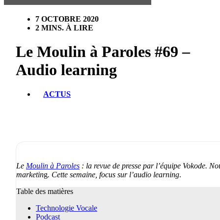
7 OCTOBRE 2020
2 MINS. À LIRE
Le Moulin à Paroles #69 –
Audio learning
ACTUS
Le
Moulin à Paroles
: la revue de presse par l’équipe Vokode. Nou
marketin
g
. Cette semaine, focus sur l’audio learning
.
Table des matières
Technologie Vocale
Podcast