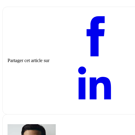
Partager cet article sur