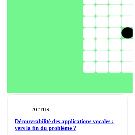
ACTUS
Découvrabilité des applications vocales :
vers la fin du problème ?