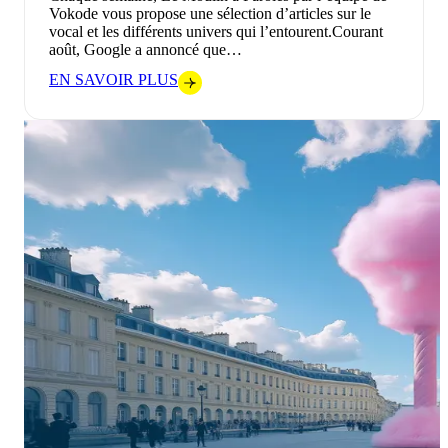
Vokode vous propose une sélection d’articles sur le
vocal et les différents univers qui l’entourent.Courant
août, Google a annoncé que…
EN SAVOIR PLUS