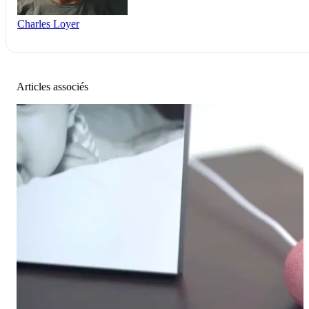
Charles Loyer
Articles associés