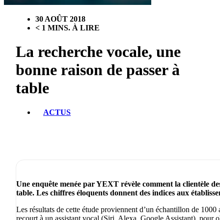
30 AOÛT 2018
< 1 MINS. À LIRE
La recherche vocale, une
bonne raison de passer à
table
ACTUS
Une enquête menée par YEXT révèle comment la clientèle des 
table. Les chiffres éloquents donnent des indices aux établisse
Les résultats de cette étude proviennent d’un échantillon de 1000 
recourt à un assistant vocal (Siri, Alexa, Google Assistant), pour 