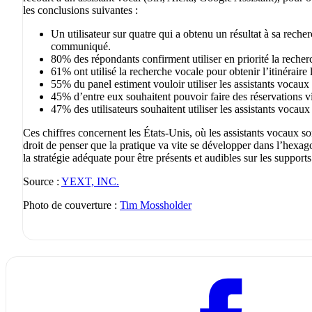
les conclusions suivantes :
Un utilisateur sur quatre qui a obtenu un résultat à sa reche
communiqué.
80% des répondants confirment utiliser en priorité la recher
61% ont utilisé la recherche vocale pour obtenir l’itinéraire 
55% du panel estiment vouloir utiliser les assistants vocaux 
45% d’entre eux souhaitent pouvoir faire des réservations v
47% des utilisateurs souhaitent utiliser les assistants vocaux
Ces chiffres concernent les États-Unis, où les assistants vocaux 
droit de penser que la pratique va vite se développer dans l’hexag
la stratégie adéquate pour être présents et audibles sur les support
Source :
YEXT, INC.
Photo de couverture :
Tim Mossholder