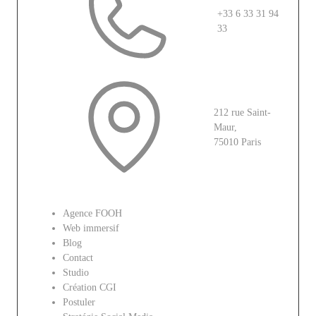
+33 6 33 31 94
33
212 rue Saint-
Maur,
75010 Paris
Le site
Agence FOOH
Web immersif
Blog
Contact
Studio
Création CGI
Postuler