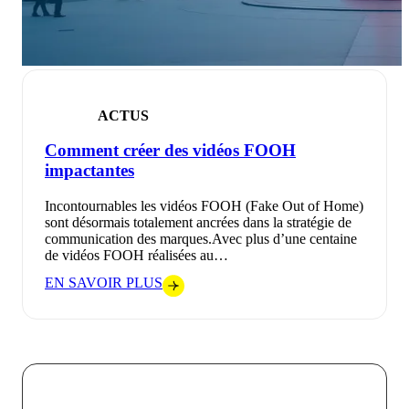
ACTUS
Comment créer des vidéos FOOH
impactantes
Incontournables les vidéos FOOH (Fake Out of Home)
sont désormais totalement ancrées dans la stratégie de
communication des marques.Avec plus d’une centaine
de vidéos FOOH réalisées au…
EN SAVOIR PLUS
Chez VOKODE, nous croyons que chaque interaction