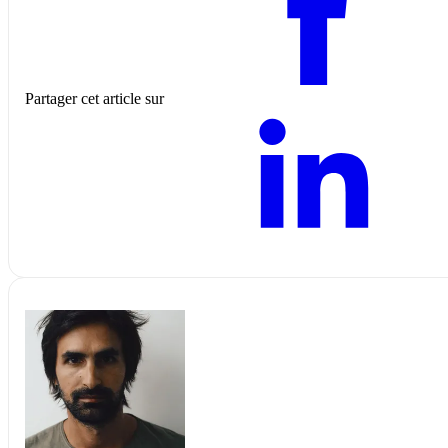
Partager cet article sur