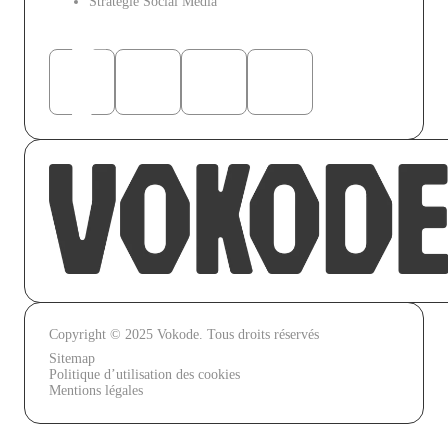
Stratégie Social Media
Réseaux sociaux
Copyright © 2025 Vokode. Tous droits réservés
Sitemap
Politique d’utilisation des cookies
Mentions légales