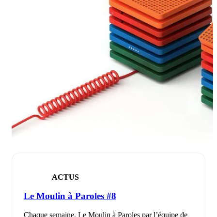
ACTUS
Le Moulin à Paroles #8
Chaque semaine, Le Moulin à Paroles par l’équipe de