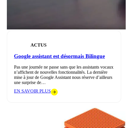
ACTUS
Google assistant est désormais Bilingue
Pas une journée ne passe sans que les assistants vocaux
n’affichent de nouvelles fonctionnalités. La dernière
mise à jour de Google Assistant nous réserve d’ailleurs
une surprise de…
EN SAVOIR PLUS