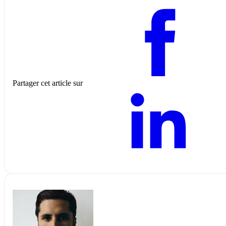
Partager cet article sur