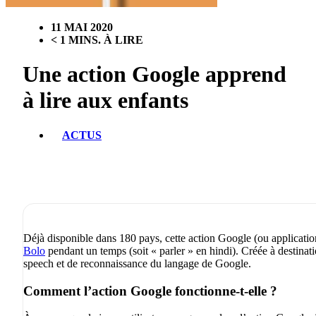
11 MAI 2020
< 1 MINS. À LIRE
Une action Google apprend
à lire aux enfants
ACTUS
Déjà disponible dans 180 pays, cette action Google (ou applicati
Bolo
pendant un temps (soit « parler » en hindi). Créée à destinatio
speech et de reconnaissance du langage de Google.
Comment l’action Google fonctionne-t-elle ?