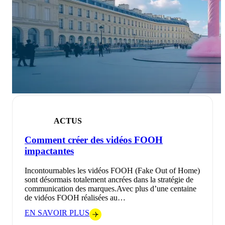
ACTUS
Comment créer des vidéos FOOH
impactantes
Incontournables les vidéos FOOH (Fake Out of Home)
sont désormais totalement ancrées dans la stratégie de
communication des marques.Avec plus d’une centaine
de vidéos FOOH réalisées au…
EN SAVOIR PLUS