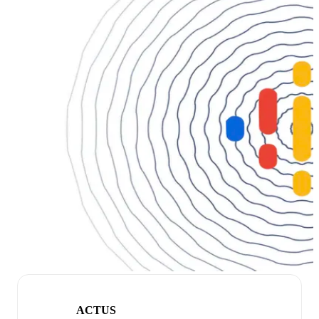
ACTUS