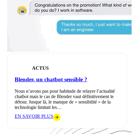
ACTUS
Blender, un chatbot sensible ?
Nous n’avons pas pour habitude de relayer l’actualité
chatbot mais le cas de Blender vaut définitivement le
détour. Jusque là, le manque de « sensibilité » de la
technologie limitait les…
EN SAVOIR PLUS