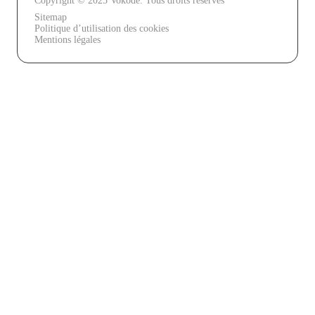
Copyright © 2025 Vokode. Tous droits réservés
Sitemap
Politique d’utilisation des cookies
Mentions légales