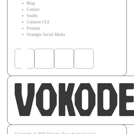
Blog
Contact
Studio
Création CGI
Postuler
Stratégie Social Media
Réseaux sociaux