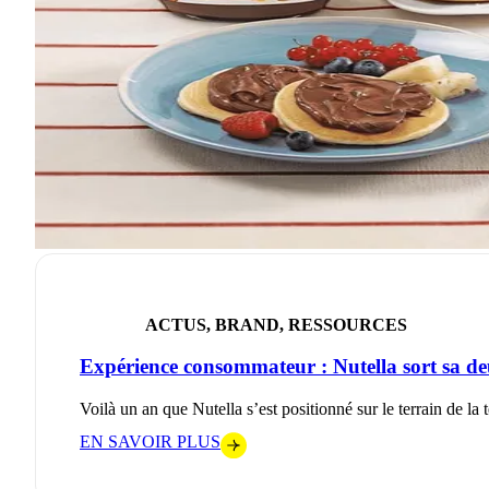
ACTUS, BRAND, RESSOURCES
Expérience consommateur : Nutella sort sa de
Voilà un an que Nutella s’est positionné sur le terrain de l
EN SAVOIR PLUS