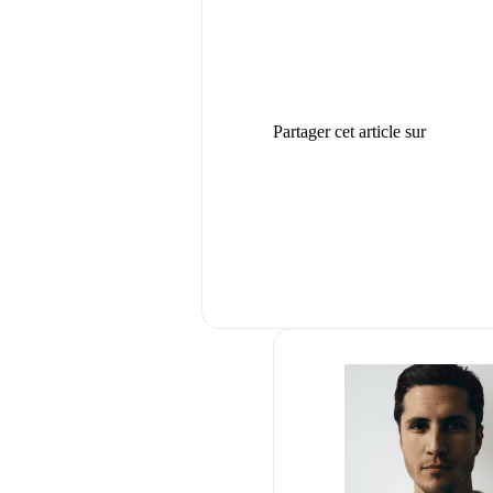
Partager cet article sur