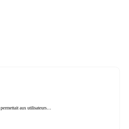
 permettait aux utilisateurs…