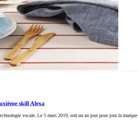
uxième skill Alexa
a technologie vocale. Le 5 mars 2019, soit un an jour pour jour la marque