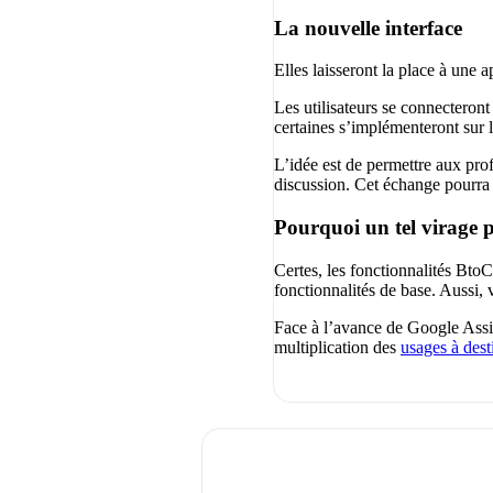
La nouvelle interface
Elles laisseront la place à une 
Les utilisateurs se connecteront
certaines s’implémenteront sur 
L’idée est de permettre aux prof
discussion. Cet échange pourra 
Pourquoi un tel virage 
Certes, les fonctionnalités BtoC
fonctionnalités de base. Aussi,
Face à l’avance de Google Assis
multiplication des
usages à dest