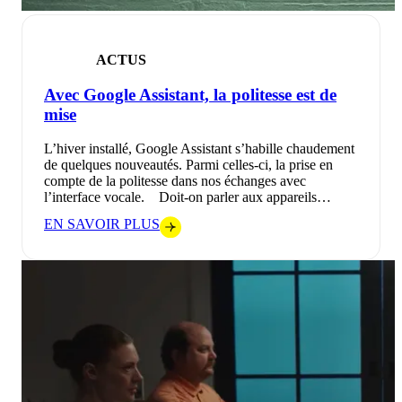
ACTUS
Avec Google Assistant, la politesse est de
mise
L’hiver installé, Google Assistant s’habille chaudement
de quelques nouveautés. Parmi celles-ci, la prise en
compte de la politesse dans nos échanges avec
l’interface vocale. Doit-on parler aux appareils…
EN SAVOIR PLUS