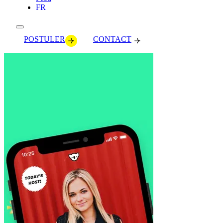
FR
POSTULER
CONTACT