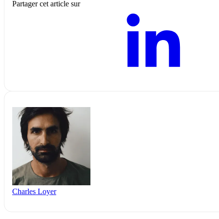
Partager cet article sur
Charles Loyer