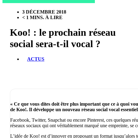
3 DÉCEMBRE 2018
< 1 MINS. À LIRE
Koo! : le prochain réseau
social sera-t-il vocal ?
ACTUS
« Ce que vous dites doit être plus important que ce à quoi vo
de Koo!. Il développe un nouveau réseau social vocal essentie
Facebook, Twitter, Snapchat ou encore Pinterest, ces quelques ré
réseaux sociaux qui ont véritablement marqué une empreinte, se c
L’idée de Koo! est d’innover en proposant un format jusqu’alors t