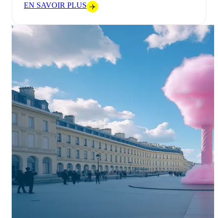
EN SAVOIR PLUS