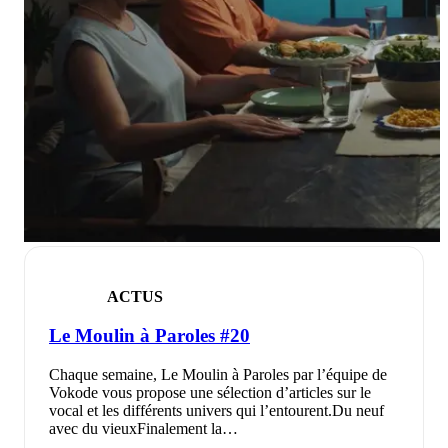
ACTUS
Le Moulin à Paroles #20
Chaque semaine, Le Moulin à Paroles par l’équipe de
Vokode vous propose une sélection d’articles sur le
vocal et les différents univers qui l’entourent.Du neuf
avec du vieuxFinalement la…