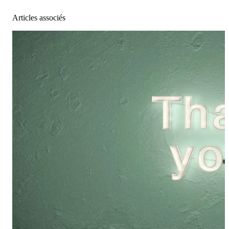
Articles associés