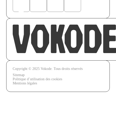
Copyright © 2025 Vokode. Tous droits réservés
Sitemap
Politique d’utilisation des cookies
Mentions légales