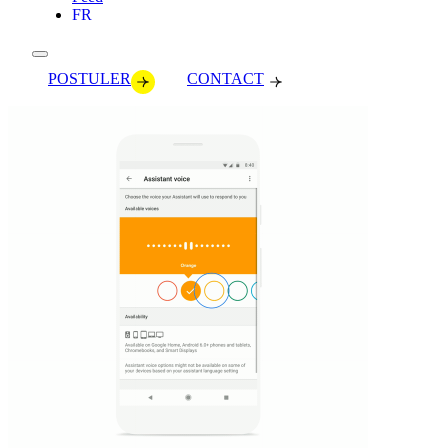
FR
POSTULER
CONTACT