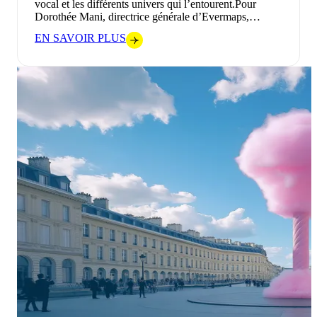
vocal et les différents univers qui l’entourent.Pour
Dorothée Mani, directrice générale d’Evermaps,…
EN SAVOIR PLUS