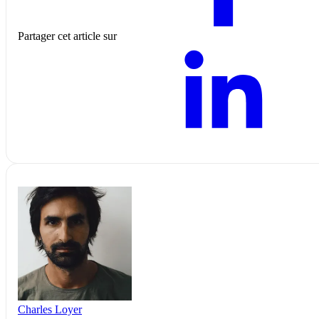
Partager cet article sur
Charles Loyer