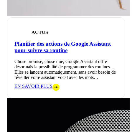
ACTUS
Planifier des actions de Google Assistant
pour suivre sa routine
Chose promise, chose due, Google Assistant offre
désormais la possibilité de programmer des routines.
Elles se lancent automatiquement, sans avoir besoin de
réveiller votre assistant vocal avec les mots…
EN SAVOIR PLUS