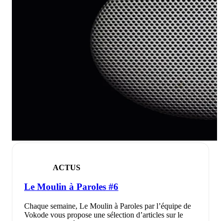
ACTUS
Le Moulin à Paroles #6
Chaque semaine, Le Moulin à Paroles par l’équipe de
Vokode vous propose une sélection d’articles sur le