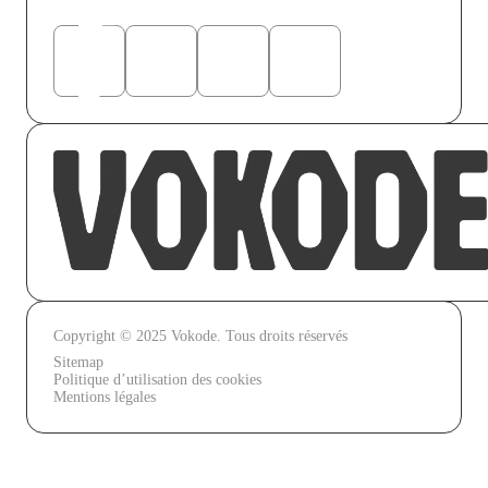
Copyright © 2025 Vokode. Tous droits réservés
Sitemap
Politique d’utilisation des cookies
Mentions légales