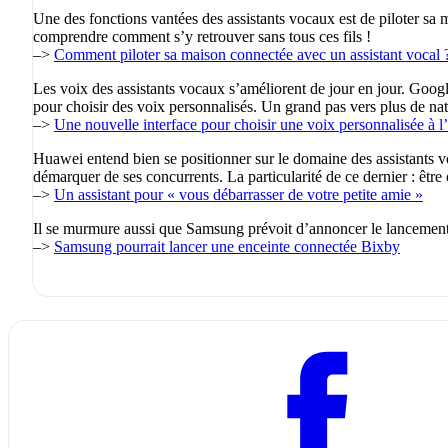
Une des fonctions vantées des assistants vocaux est de piloter s
comprendre comment s’y retrouver sans tous ces fils !
–>
Comment piloter sa maison connectée avec un assistant vocal 
Les voix des assistants vocaux s’améliorent de jour en jour. Googl
pour choisir des voix personnalisés. Un grand pas vers plus de nat
–>
Une nouvelle interface pour choisir une voix personnalisée à l
Huawei entend bien se positionner sur le domaine des assistants v
démarquer de ses concurrents. La particularité de ce dernier : êtr
–>
Un assistant pour « vous débarrasser de votre petite amie »
Il se murmure aussi que Samsung prévoit d’annoncer le lancement 
–>
Samsung pourrait lancer une enceinte connectée Bixby