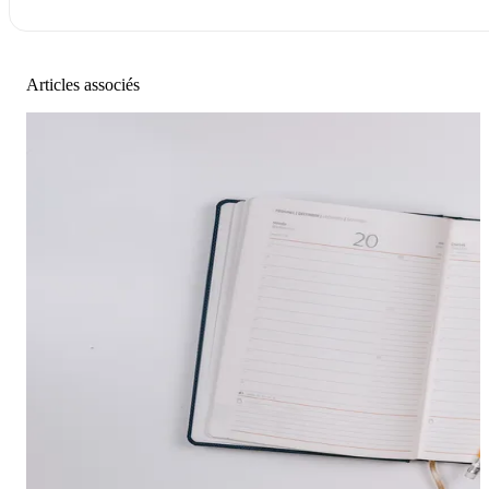
Articles associés