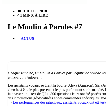
30 JUILLET 2018
< 1 MINS. À LIRE
Le Moulin à Paroles #7
ACTUS
Chaque semaine, Le Moulin à Paroles par l’équipe de Vokode vous p
univers qui l’entourent.
Les assistants vocaux se tirent la bourre. Alexa (Amazon), Siri (
cherche à être le plus présent et le plus performant sur le marché.
fait passer un « test de QI ». 800 questions leurs ont été posées su
des informations géolocalisées et des commandes spécifiques. Voici
–>
Les performances des principaux assistants vocaux ont été testé