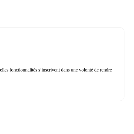
lles fonctionnalités s’inscrivent dans une volonté de rendre