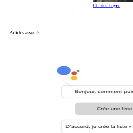
Charles Loyer
Articles associés