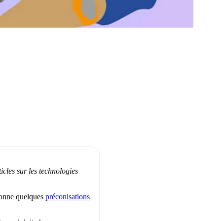
icles sur les technologies
 donne quelques
préconisations