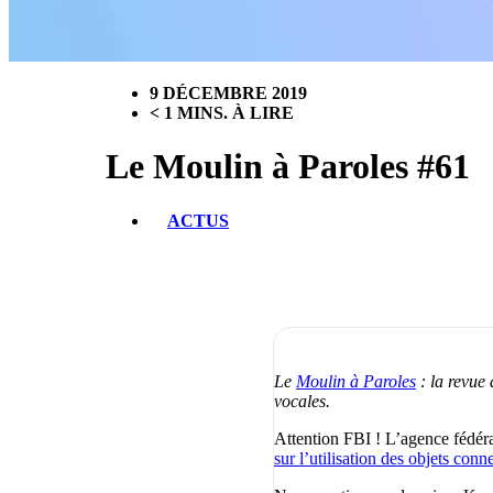
9 DÉCEMBRE 2019
< 1 MINS. À LIRE
Le Moulin à Paroles #61
ACTUS
Le
Moulin à Paroles
: la revue 
vocales.
Attention FBI ! L’agence fédéral
sur l’utilisation des objets conn