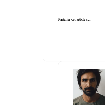
Partager cet article sur