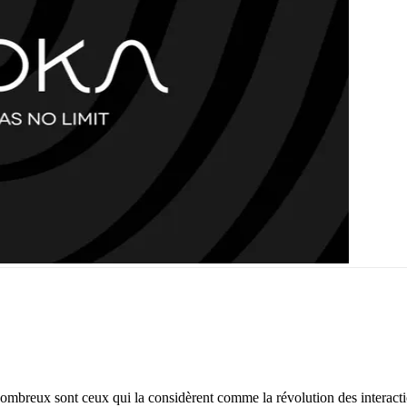
 Nombreux sont ceux qui la considèrent comme la révolution des intera