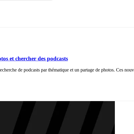
tos et chercher des podcasts
 recherche de podcasts par thématique et un partage de photos. Ces nouve