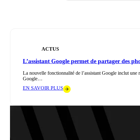
ACTUS
L’assistant Google permet de partager des pho
La nouvelle fonctionnalité de l’assistant Google inclut une
Google…
EN SAVOIR PLUS