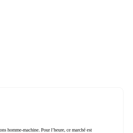
ctions homme-machine. Pour l’heure, ce marché est