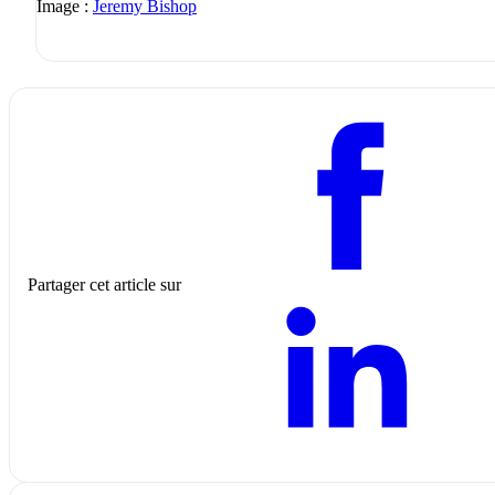
Image :
Jeremy Bishop
Partager cet article sur