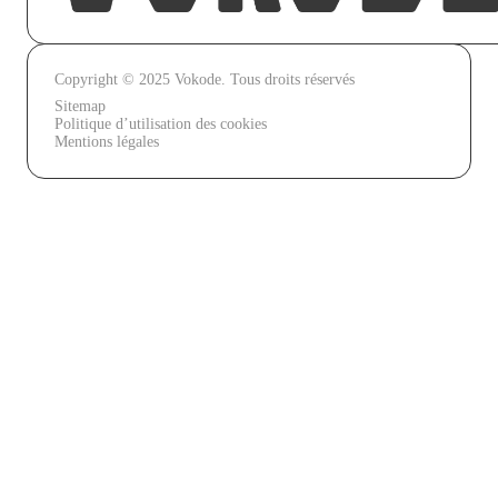
Copyright © 2025 Vokode. Tous droits réservés
Sitemap
Politique d’utilisation des cookies
Mentions légales