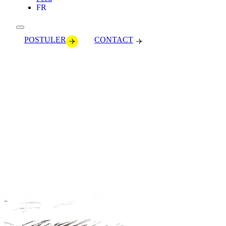
FR
POSTULER
CONTACT