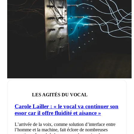
LES AGITÉS DU VOCAL
Carole Lailler : « le vocal va continuer son
essor car il offre fluidité et aisance »
L’arrivée de la voix, comme solution d’interface entre
l’homme et la machine, fait éclore de nombreuses