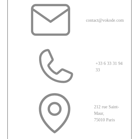
contact@vokode.com
+33 6 33 31 94
33
212 rue Saint-
Maur,
75010 Paris