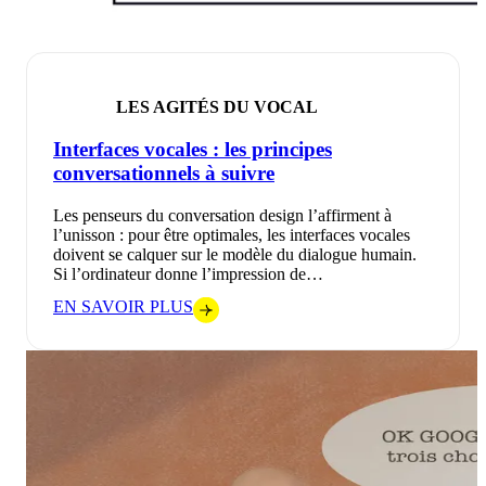
LES AGITÉS DU VOCAL
Interfaces vocales : les principes
conversationnels à suivre
Les penseurs du conversation design l’affirment à
l’unisson : pour être optimales, les interfaces vocales
doivent se calquer sur le modèle du dialogue humain.
Si l’ordinateur donne l’impression de…
EN SAVOIR PLUS