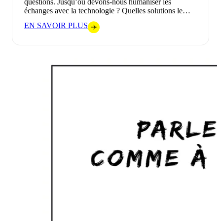
questions. Jusqu’où devons-nous humaniser les
échanges avec la technologie ? Quelles solutions le…
EN SAVOIR PLUS