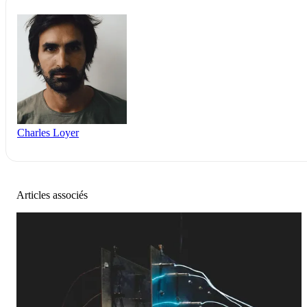
Charles Loyer
Articles associés