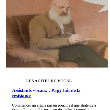
LES AGITÉS DU VOCAL
Assistants vocaux : Papy fait de la
résistance
Commencer un article par un poncif est une stratégie à
risque. Pourtant, il y en a certains utiles à rappeler.