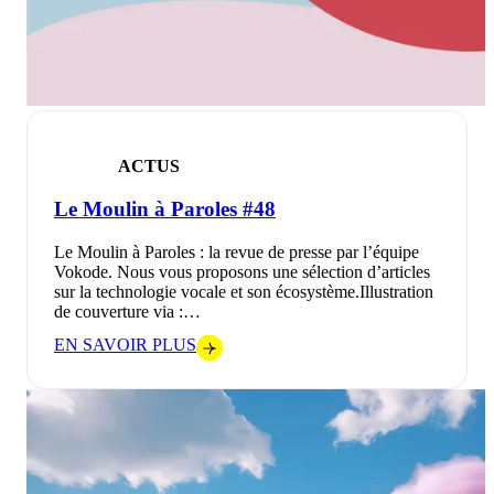
ACTUS
Le Moulin à Paroles #48
Le Moulin à Paroles : la revue de presse par l’équipe
Vokode. Nous vous proposons une sélection d’articles
sur la technologie vocale et son écosystème.Illustration
de couverture via :…
EN SAVOIR PLUS