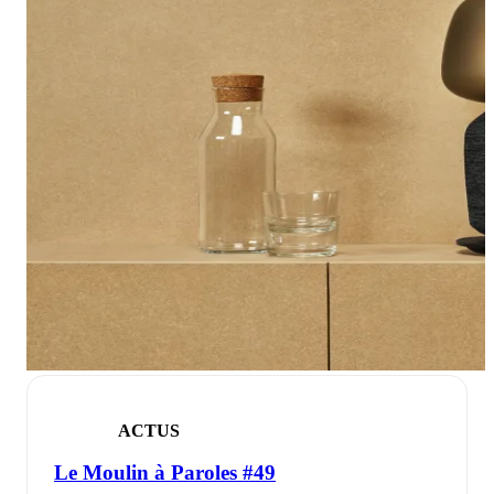
ACTUS
Le Moulin à Paroles #49