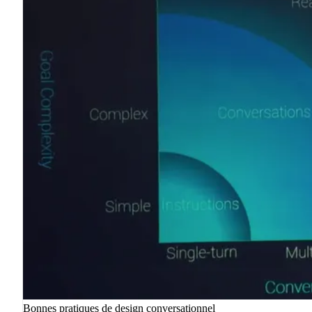
Bonnes pratiques de design conversationnel