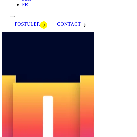
FR
POSTULER
CONTACT