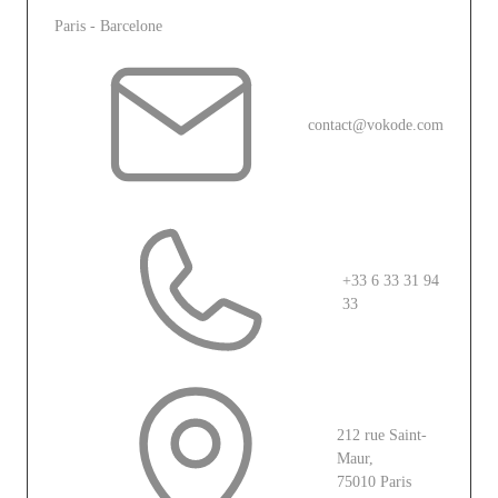
Paris - Barcelone
contact@vokode.com
+33 6 33 31 94
33
212 rue Saint-
Maur,
75010 Paris