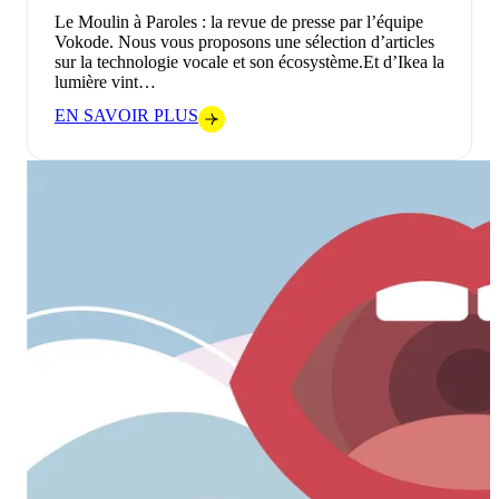
Le Moulin à Paroles : la revue de presse par l’équipe
Vokode. Nous vous proposons une sélection d’articles
sur la technologie vocale et son écosystème.Et d’Ikea la
lumière vint…
EN SAVOIR PLUS