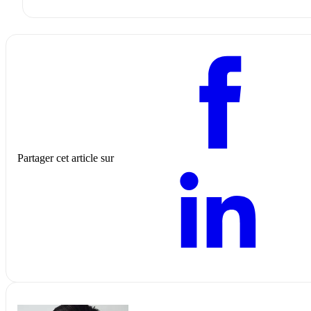
Partager cet article sur