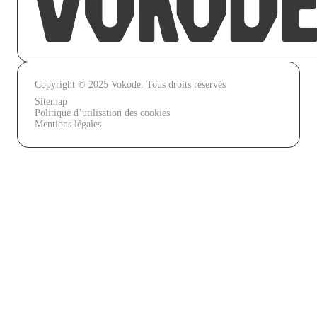
Copyright © 2025 Vokode. Tous droits réservés
Sitemap
Politique d’utilisation des cookies
Mentions légales