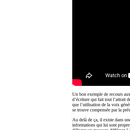
Un bon exemple de recours aux e
d’écriture qui fait tout l’attrai
que l’utilisation de la voix gé
se trouve compensée par la prés
Au delà de ça, il existe dans 
informations qui lui sont propre