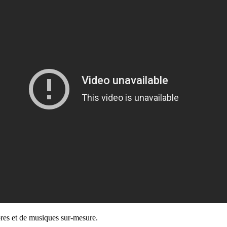
nores et de musiques sur-mesure.