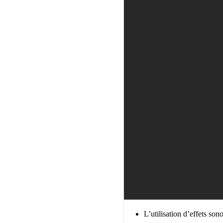
L’utilisation d’effets so