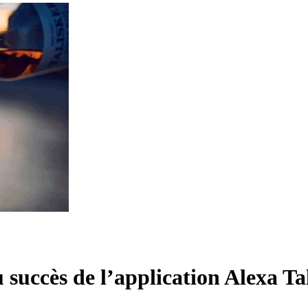
u succès de l’application Alexa Ta