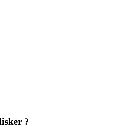
lisker ?