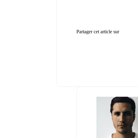
Partager cet article sur