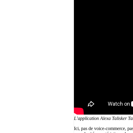
L’application Alexa Talisker T
Ici, pas de voice-commerce, pas