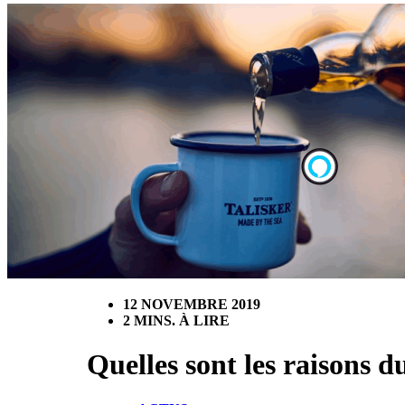
12 NOVEMBRE 2019
2 MINS. À LIRE
Quelles sont les raisons d