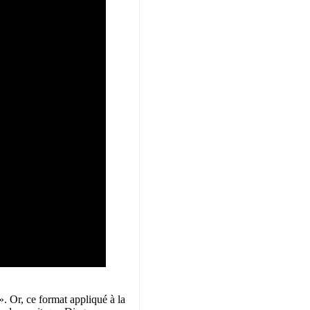
. Or, ce format appliqué à la