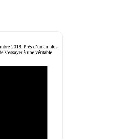
embre 2018. Près d’un an plus
de s’essayer à une véritable