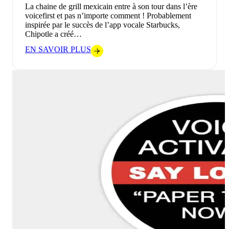
La chaine de grill mexicain entre à son tour dans l’ère
voicefirst et pas n’importe comment ! Probablement
inspirée par le succès de l’app vocale Starbucks,
Chipotle a créé…
EN SAVOIR PLUS