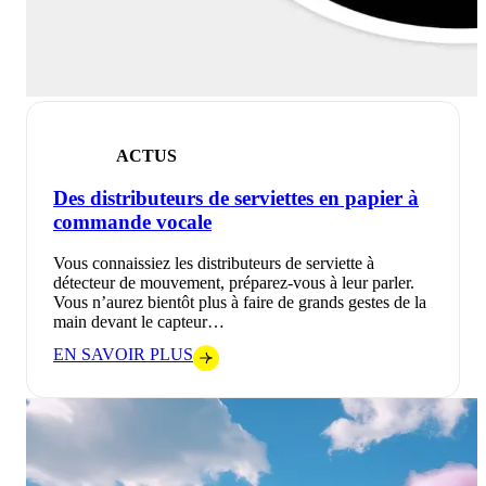
ACTUS
Des distributeurs de serviettes en papier à
commande vocale
Vous connaissiez les distributeurs de serviette à
détecteur de mouvement, préparez-vous à leur parler.
Vous n’aurez bientôt plus à faire de grands gestes de la
main devant le capteur…
EN SAVOIR PLUS