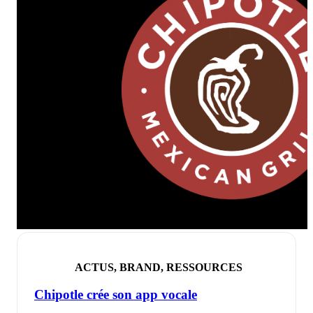
ACTUS, BRAND, RESSOURCES
Chipotle crée son app vocale