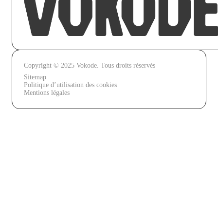
Copyright © 2025 Vokode. Tous droits réservés
Sitemap
Politique d’utilisation des cookies
Mentions légales