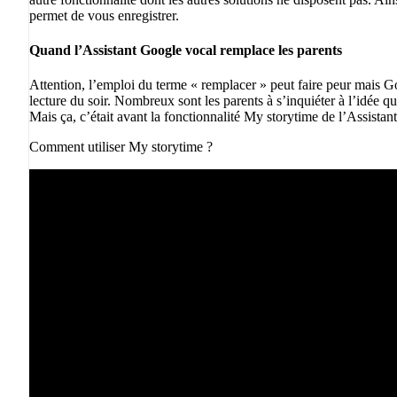
permet de vous enregistrer.
Quand l’Assistant Google vocal remplace les parents
Attention, l’emploi du terme « remplacer » peut faire peur mais G
lecture du soir. Nombreux sont les parents à s’inquiéter à l’idée q
Mais ça, c’était avant la fonctionnalité My storytime de l’Assista
Comment utiliser My storytime ?