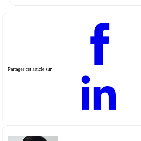
Partager cet article sur