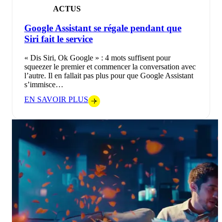
ACTUS
Google Assistant se régale pendant que
Siri fait le service
« Dis Siri, Ok Google » : 4 mots suffisent pour
squeezer le premier et commencer la conversation avec
l’autre. Il en fallait pas plus pour que Google Assistant
s’immisce…
EN SAVOIR PLUS