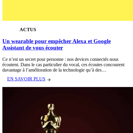
ACTUS
Un wearable pour empêcher Alexa et Google
Assistant de vous écouter
Ce n’est un secret pour personne : nos devices connectés nous
écoutent. Dans le cas particulier du vocal, ces écoutes concourent
davantage à l’amélioration de la technologie qu’à des…
EN SAVOIR PLUS