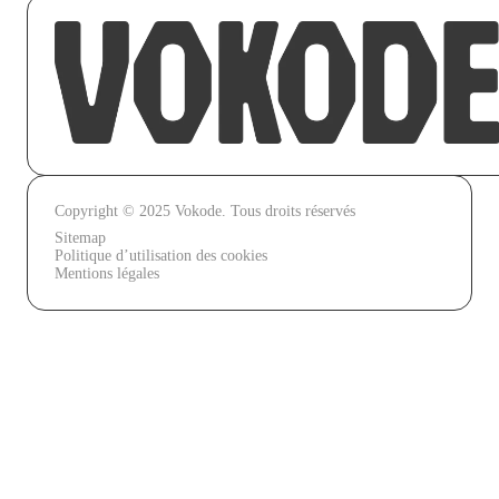
Copyright © 2025 Vokode. Tous droits réservés
Sitemap
Politique d’utilisation des cookies
Mentions légales