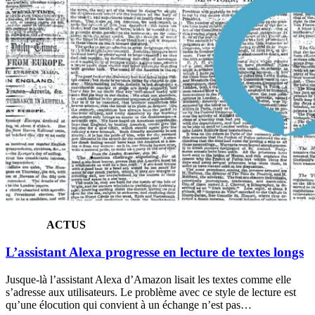
ACTUS
L’assistant Alexa progresse en lecture de textes longs
Jusque-là l’assistant Alexa d’Amazon lisait les textes comme elle
s’adresse aux utilisateurs. Le problème avec ce style de lecture est
qu’une élocution qui convient à un échange n’est pas…