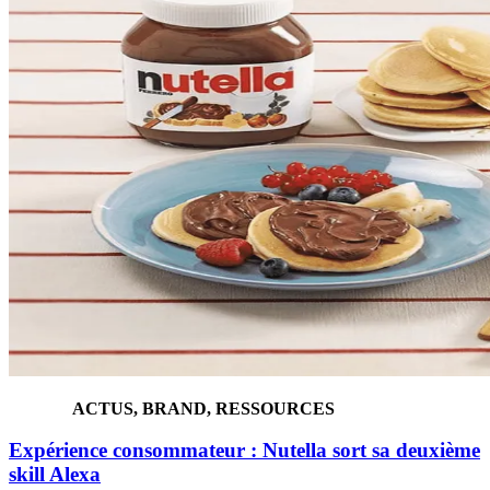
ACTUS, BRAND, RESSOURCES
Expérience consommateur : Nutella sort sa deuxième
skill Alexa