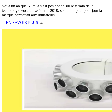
Voilà un an que Nutella s’est positionné sur le terrain de la
technologie vocale. Le 5 mars 2019, soit un an jour pour jour la
marque permettait aux utilisateurs…
EN SAVOIR PLUS