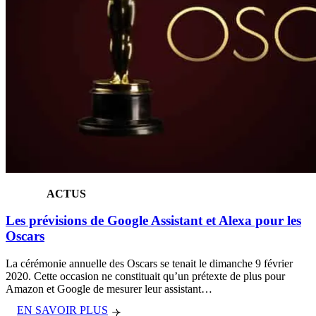
ACTUS
Les prévisions de Google Assistant et Alexa pour les
Oscars
La cérémonie annuelle des Oscars se tenait le dimanche 9 février
2020. Cette occasion ne constituait qu’un prétexte de plus pour
Amazon et Google de mesurer leur assistant…
EN SAVOIR PLUS