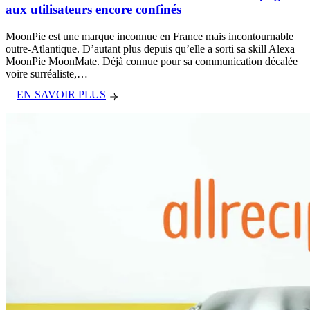
aux utilisateurs encore confinés
MoonPie est une marque inconnue en France mais incontournable
outre-Atlantique. D’autant plus depuis qu’elle a sorti sa skill Alexa
MoonPie MoonMate. Déjà connue pour sa communication décalée
voire surréaliste,…
EN SAVOIR PLUS