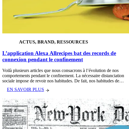
ACTUS, BRAND, RESSOURCES
L’application Alexa Allrecipes bat des records de
connexion pendant le confinement
Voilà plusieurs articles que nous consacrons à l’évolution de nos
comportements pendant le confinement. La nécessaire distanciation
sociale impose de revoir nos habitudes. De fait, nos habitudes de…
EN SAVOIR PLUS