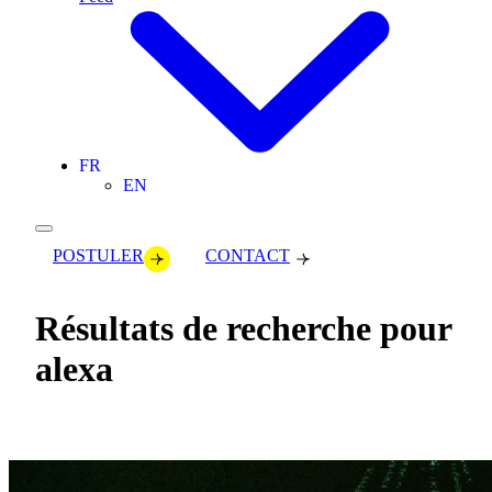
FR
EN
POSTULER
CONTACT
Résultats de recherche pour
alexa