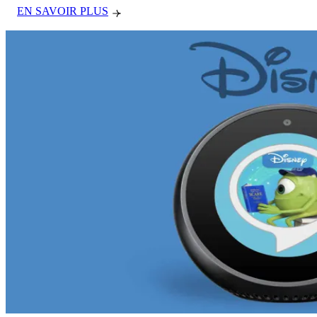
EN SAVOIR PLUS